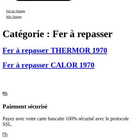
Fée du Vintage
Hifi Vintage
Catégorie :
Fer à repasser
Fer à repasser THERMOR 1970
Fer à repasser CALOR 1970
Paiement sécurisé
Payez avec votre carte bancaire 100% sécurisé avec le protocole
SSL.