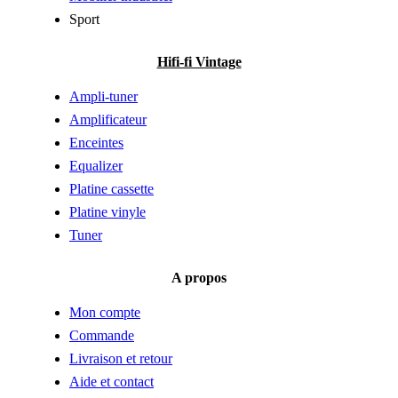
Sport
Hifi-fi Vintage
Ampli-tuner
Amplificateur
Enceintes
Equalizer
Platine cassette
Platine vinyle
Tuner
A propos
Mon compte
Commande
Livraison et retour
Aide et contact