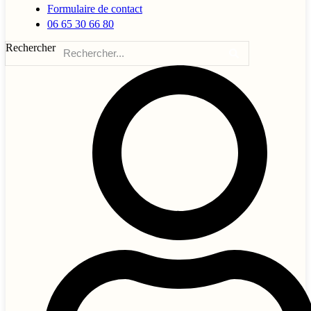
Formulaire de contact
06 65 30 66 80
Rechercher