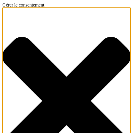
Gérer le consentement