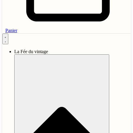
Panier
La Fée du vintage