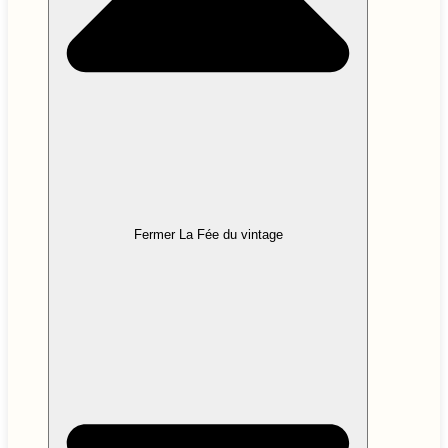
Fermer La Fée du vintage