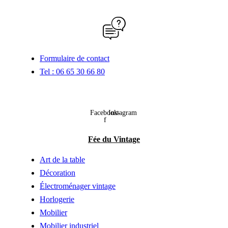
Formulaire de contact
Tel : 06 65 30 66 80
Facebook-
Instagram
f
Fée du Vintage
Art de la table
Décoration
Électroménager vintage
Horlogerie
Mobilier
Mobilier industriel