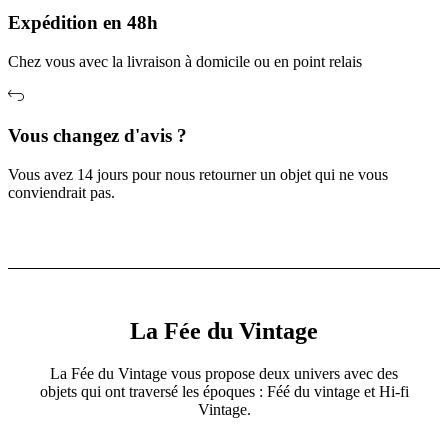
Expédition en 48h
Chez vous avec la livraison à domicile ou en point relais
Vous changez d'avis ?
Vous avez 14 jours pour nous retourner un objet qui ne vous
conviendrait pas.
La Fée du Vintage
La Fée du Vintage vous propose deux univers avec des
objets qui ont traversé les époques : Féé du vintage et Hi-fi
Vintage.