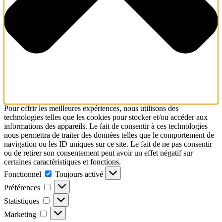
Pour offrir les meilleures expériences, nous utilisons des
technologies telles que les cookies pour stocker et/ou accéder aux
informations des appareils. Le fait de consentir à ces technologies
nous permettra de traiter des données telles que le comportement de
navigation ou les ID uniques sur ce site. Le fait de ne pas consentir
ou de retirer son consentement peut avoir un effet négatif sur
certaines caractéristiques et fonctions.
Fonctionnel
Fonctionnel
Toujours activé
Préférences
Préférences
Statistiques
Statistiques
Marketing
Marketing